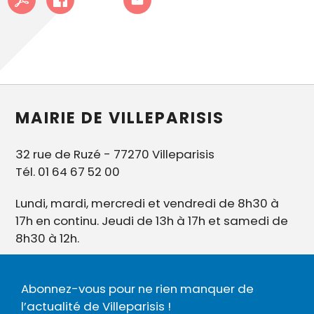
MAIRIE DE VILLEPARISIS
32 rue de Ruzé - 77270 Villeparisis
Tél. 01 64 67 52 00
Lundi, mardi, mercredi et vendredi de 8h30 à
17h en continu. Jeudi de 13h à 17h et samedi de
8h30 à 12h.
Abonnez-vous pour ne rien manquer de
l’actualité de Villeparisis !