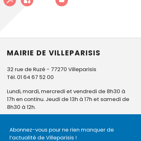
MAIRIE DE VILLEPARISIS
32 rue de Ruzé - 77270 Villeparisis
Tél. 01 64 67 52 00
Lundi, mardi, mercredi et vendredi de 8h30 à
17h en continu. Jeudi de 13h à 17h et samedi de
8h30 à 12h.
Abonnez-vous pour ne rien manquer de
l’actualité de Villeparisis !