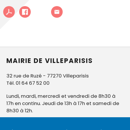
MAIRIE DE VILLEPARISIS
32 rue de Ruzé - 77270 Villeparisis
Tél. 01 64 67 52 00
Lundi, mardi, mercredi et vendredi de 8h30 à
17h en continu. Jeudi de 13h à 17h et samedi de
8h30 à 12h.