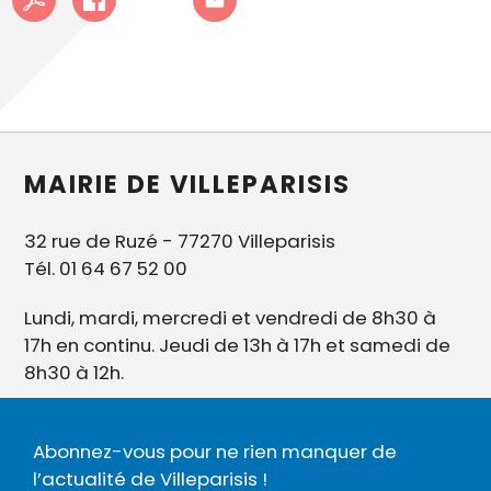
MAIRIE DE VILLEPARISIS
32 rue de Ruzé - 77270 Villeparisis
Tél. 01 64 67 52 00
Lundi, mardi, mercredi et vendredi de 8h30 à
17h en continu. Jeudi de 13h à 17h et samedi de
8h30 à 12h.
Abonnez-vous pour ne rien manquer de
l’actualité de Villeparisis !