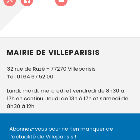
MAIRIE DE VILLEPARISIS
32 rue de Ruzé - 77270 Villeparisis
Tél. 01 64 67 52 00
Lundi, mardi, mercredi et vendredi de 8h30 à
17h en continu. Jeudi de 13h à 17h et samedi de
8h30 à 12h.
Abonnez-vous pour ne rien manquer de
l’actualité de Villeparisis !