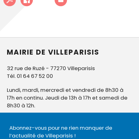
MAIRIE DE VILLEPARISIS
32 rue de Ruzé - 77270 Villeparisis
Tél. 01 64 67 52 00
Lundi, mardi, mercredi et vendredi de 8h30 à
17h en continu. Jeudi de 13h à 17h et samedi de
8h30 à 12h.
Abonnez-vous pour ne rien manquer de
l’actualité de Villeparisis !