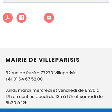
MAIRIE DE VILLEPARISIS
32 rue de Ruzé - 77270 Villeparisis
Tél. 01 64 67 52 00
Lundi, mardi, mercredi et vendredi de 8h30 à
17h en continu. Jeudi de 13h à 17h et samedi de
8h30 à 12h.