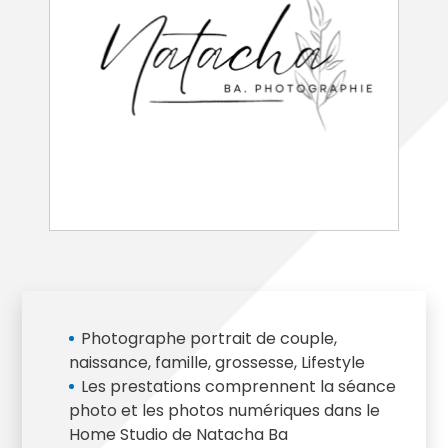
Photographe portrait de couple,
naissance, famille, grossesse, Lifestyle
Les prestations comprennent la séance
photo et les photos numériques dans le
Home Studio de Natacha Ba