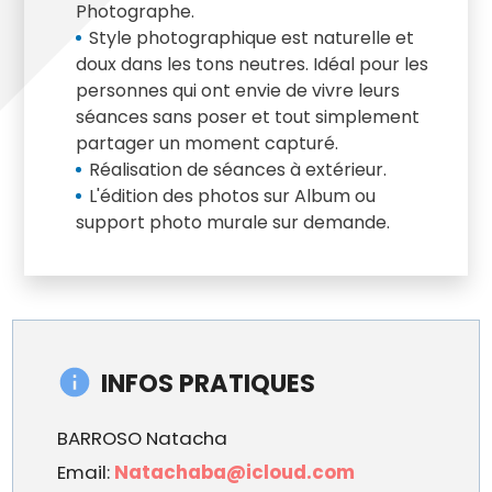
Photographe.
Style photographique est naturelle et
doux dans les tons neutres. Idéal pour les
personnes qui ont envie de vivre leurs
séances sans poser et tout simplement
partager un moment capturé.
Réalisation de séances à extérieur.
L'édition des photos sur Album ou
support photo murale sur demande.
INFOS PRATIQUES
BARROSO Natacha
Email:
Natachaba@icloud.com