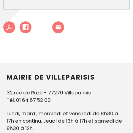
MAIRIE DE VILLEPARISIS
32 rue de Ruzé - 77270 Villeparisis
Tél. 01 64 67 52 00
Lundi, mardi, mercredi et vendredi de 8h30 à
17h en continu. Jeudi de 13h à 17h et samedi de
8h30 à 12h.