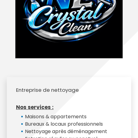
Entreprise de nettoyage
Nos services :
Maisons & appartements
Bureaux & locaux professionnels
Nettoyage après déménagement