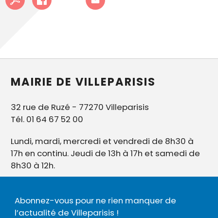
MAIRIE DE VILLEPARISIS
32 rue de Ruzé - 77270 Villeparisis
Tél. 01 64 67 52 00
Lundi, mardi, mercredi et vendredi de 8h30 à
17h en continu. Jeudi de 13h à 17h et samedi de
8h30 à 12h.
Abonnez-vous pour ne rien manquer de
l’actualité de Villeparisis !