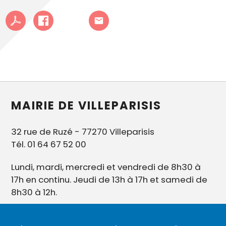
MAIRIE DE VILLEPARISIS
32 rue de Ruzé - 77270 Villeparisis
Tél. 01 64 67 52 00
Lundi, mardi, mercredi et vendredi de 8h30 à
17h en continu. Jeudi de 13h à 17h et samedi de
8h30 à 12h.