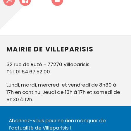
MAIRIE DE VILLEPARISIS
32 rue de Ruzé - 77270 Villeparisis
Tél. 01 64 67 52 00
Lundi, mardi, mercredi et vendredi de 8h30 à
17h en continu. Jeudi de 13h à 17h et samedi de
8h30 à 12h.
Abonnez-vous pour ne rien manquer de
l’actualité de Villeparisis !