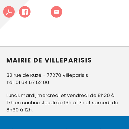
MAIRIE DE VILLEPARISIS
32 rue de Ruzé - 77270 Villeparisis
Tél. 01 64 67 52 00
Lundi, mardi, mercredi et vendredi de 8h30 à
17h en continu. Jeudi de 13h à 17h et samedi de
8h30 à 12h.