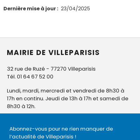
Dernière mise à jour
23/04/2025
MAIRIE DE VILLEPARISIS
32 rue de Ruzé - 77270 Villeparisis
Tél. 01 64 67 52 00
Lundi, mardi, mercredi et vendredi de 8h30 à
17h en continu. Jeudi de 13h à 17h et samedi de
8h30 à 12h.
Abonnez-vous pour ne rien manquer de
l’actualité de Villeparisis !