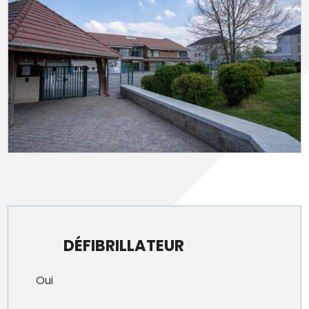
DÉFIBRILLATEUR
Oui