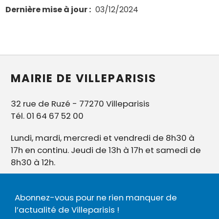
Dernière mise à jour
03/12/2024
MAIRIE DE VILLEPARISIS
32 rue de Ruzé - 77270 Villeparisis
Tél. 01 64 67 52 00
Lundi, mardi, mercredi et vendredi de 8h30 à
17h en continu. Jeudi de 13h à 17h et samedi de
8h30 à 12h.
Abonnez-vous pour ne rien manquer de
l’actualité de Villeparisis !