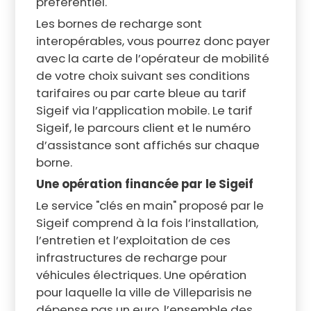
préférentiel.
Les bornes de recharge sont
interopérables, vous pourrez donc payer
avec la carte de l’opérateur de mobilité
de votre choix suivant ses conditions
tarifaires ou par carte bleue au tarif
Sigeif via l’application mobile. Le tarif
Sigeif, le parcours client et le numéro
d’assistance sont affichés sur chaque
borne.
Une opération financée par le Sigeif
Le service "clés en main" proposé par le
Sigeif comprend à la fois l’installation,
l’entretien et l’exploitation de ces
infrastructures de recharge pour
véhicules électriques. Une opération
pour laquelle la ville de Villeparisis ne
dépense pas un euro, l’ensemble des