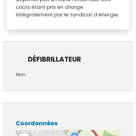
coûts étant pris en charge
intégralement par le Syndicat d’énergie.
DÉFIBRILLATEUR
Non
Coordonnées