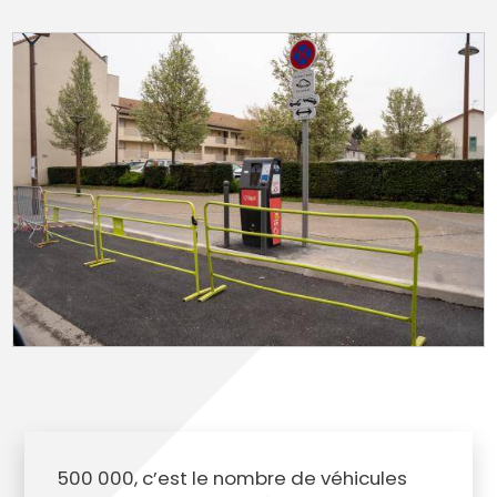
500 000, c’est le nombre de véhicules