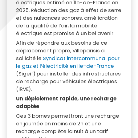
électriques estimé en Île-de-France en
2025. Réduction des gaz à effet de serre
et des nuisances sonores, amélioration
de la qualité de l’air, la mobilité
électrique est promise à un bel avenir.
Afin de répondre aux besoins de ce
déplacement propre, Villeparisis a
sollicité le
Syndicat intercommunal pour
le gaz et l’électricité en Ile-de-France
(Sigeif) pour installer des infrastructures
de recharge pour véhicules électriques
(IRVE).
Un déploiement rapide, une recharge
adaptée
Ces 3 bornes permettront une recharge
en journée en moins de 2h et une
recharge complète la nuit à un tarif