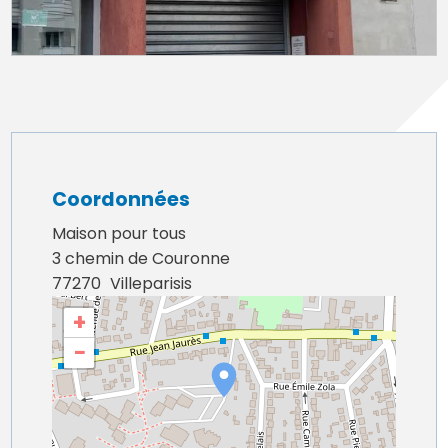
Coordonnées
Maison pour tous
3 chemin de Couronne
77270
Villeparisis
+
−