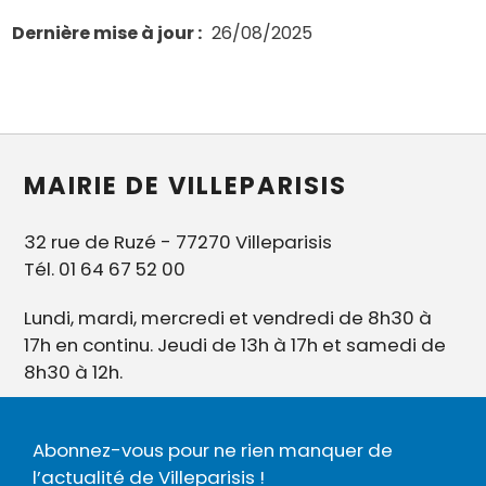
Dernière mise à jour
26/08/2025
MAIRIE DE VILLEPARISIS
32 rue de Ruzé - 77270 Villeparisis
Tél. 01 64 67 52 00
Lundi, mardi, mercredi et vendredi de 8h30 à
17h en continu. Jeudi de 13h à 17h et samedi de
8h30 à 12h.
Abonnez-vous pour ne rien manquer de
l’actualité de Villeparisis !