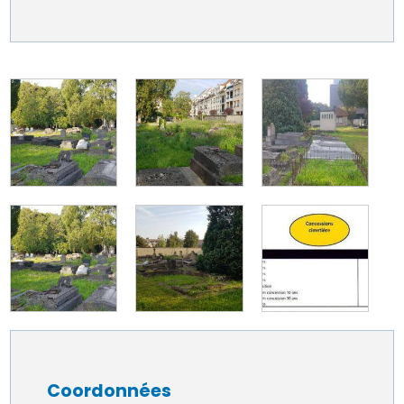
Coordonnées