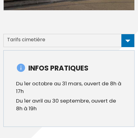
Tarifs cimetière
INFOS PRATIQUES
Du 1er octobre au 31 mars, ouvert de 8h à
17h
Du 1er avril au 30 septembre, ouvert de
8h à 19h