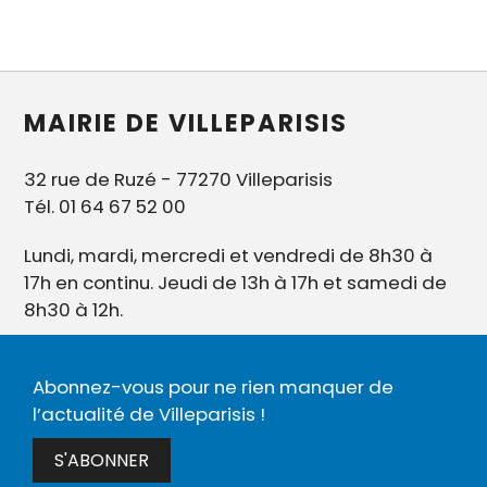
MAIRIE DE VILLEPARISIS
32 rue de Ruzé - 77270 Villeparisis
Tél. 01 64 67 52 00
Lundi, mardi, mercredi et vendredi de 8h30 à
17h en continu. Jeudi de 13h à 17h et samedi de
8h30 à 12h.
Abonnez-vous pour ne rien manquer de
l’actualité de Villeparisis !
S'ABONNER