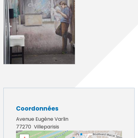
Coordonnées
Avenue Eugène Varlin
77270
Villeparisis