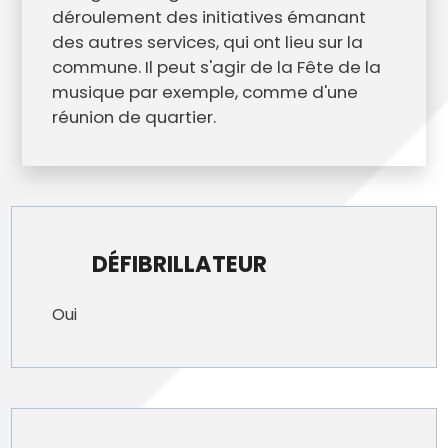
déroulement des initiatives émanant
des autres services, qui ont lieu sur la
commune. Il peut s'agir de la Fête de la
musique par exemple, comme d'une
réunion de quartier.
DÉFIBRILLATEUR
Oui