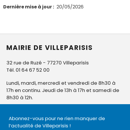
Dernière mise à jour
20/05/2026
MAIRIE DE VILLEPARISIS
32 rue de Ruzé - 77270 Villeparisis
Tél. 01 64 67 52 00
Lundi, mardi, mercredi et vendredi de 8h30 à
17h en continu. Jeudi de 13h à 17h et samedi de
8h30 à 12h.
Abonnez-vous pour ne rien manquer de
l’actualité de Villeparisis !