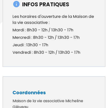
INFOS PRATIQUES
Les horaires d'ouverture de la Maison de
la vie associative :
Mardi : 8h30 - 12h / 13h30 - 17h
Mercredi : 8h30 - 12h / 13h30 - 17h
Jeudi : 13h30 - 17h
Vendredi : 8h30 - 12h / 13h30 - 17h
Coordonnées
Maison de la vie associative Micheline
Gléveau