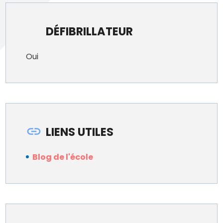
DÉFIBRILLATEUR
Oui
LIENS UTILES
Blog de l'école