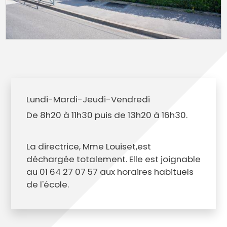
Lundi-Mardi-Jeudi-Vendredi
De 8h20 à 11h30 puis de 13h20 à 16h30.
La directrice, Mme Louiset,est
déchargée totalement. Elle est joignable
au 01 64 27 07 57 aux horaires habituels
de l'école.