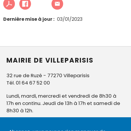
Dernière mise à jour
03/01/2023
MAIRIE DE VILLEPARISIS
32 rue de Ruzé - 77270 Villeparisis
Tél. 01 64 67 52 00
Lundi, mardi, mercredi et vendredi de 8h30 à
17h en continu. Jeudi de 13h à 17h et samedi de
8h30 à 12h.