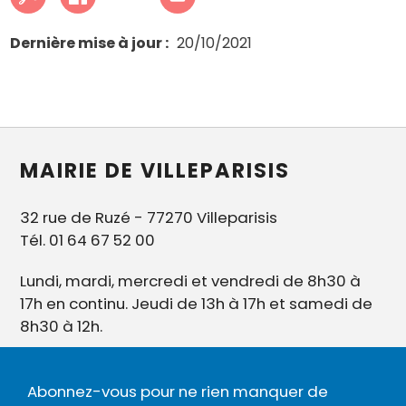
Dernière mise à jour
20/10/2021
MAIRIE DE VILLEPARISIS
32 rue de Ruzé - 77270 Villeparisis
Tél. 01 64 67 52 00
Lundi, mardi, mercredi et vendredi de 8h30 à
17h en continu. Jeudi de 13h à 17h et samedi de
8h30 à 12h.
Abonnez-vous pour ne rien manquer de