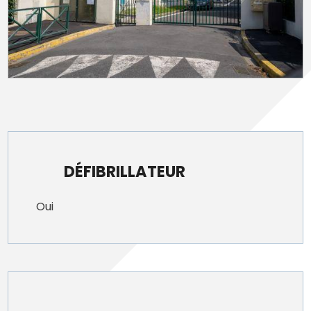
DÉFIBRILLATEUR
Oui