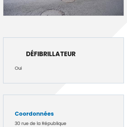
DÉFIBRILLATEUR
Oui
Coordonnées
30 rue de la République