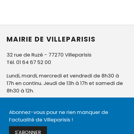
MAIRIE DE VILLEPARISIS
32 rue de Ruzé - 77270 Villeparisis
Tél. 01 64 67 52 00
Lundi, mardi, mercredi et vendredi de 8h30 à
17h en continu. Jeudi de 13h à 17h et samedi de
8h30 à 12h.
Abonnez-vous pour ne rien manquer de
l’actualité de Villeparisis !
S'ABONNER