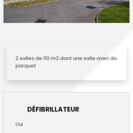
2 salles de 110 m2 dont une salle avec du
parquet
DÉFIBRILLATEUR
Oui