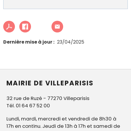
Dernière mise à jour
23/04/2025
MAIRIE DE VILLEPARISIS
32 rue de Ruzé - 77270 Villeparisis
Tél. 01 64 67 52 00
Lundi, mardi, mercredi et vendredi de 8h30 à
17h en continu. Jeudi de 13h à 17h et samedi de