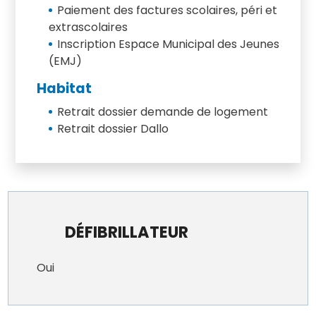
Paiement des factures scolaires, péri et
extrascolaires
Inscription Espace Municipal des Jeunes
(EMJ)
Habitat
Retrait dossier demande de logement
Retrait dossier Dallo
DÉFIBRILLATEUR
Oui