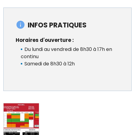
INFOS PRATIQUES
Horaires d'ouverture :
Du lundi au vendredi de 8h30 à 17h en
continu
Samedi de 8h30 à 12h