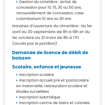
Gestion du cimetière : achat de
concession pour 10, 15, 30 ou 50 ans,
renouvellement de concession, case
colombarium 10 ans ou 30 ans
Horaires d’ouverture du cimetière : du 1er
avril au 30 septembre de 8h à 19h et du
1er octobre au 31 mars de 8h à 17h
(accès par le portillon).
Demande de licence de débit de
boisson
Scolaire, enfance et jeunesse
Inscription scolaire
Inscription accueil pré et postscolaire
en maternelle, restauration scolaire et
études surveillées
Inscription ludothèque
Inscription centre de loisirs et colonies