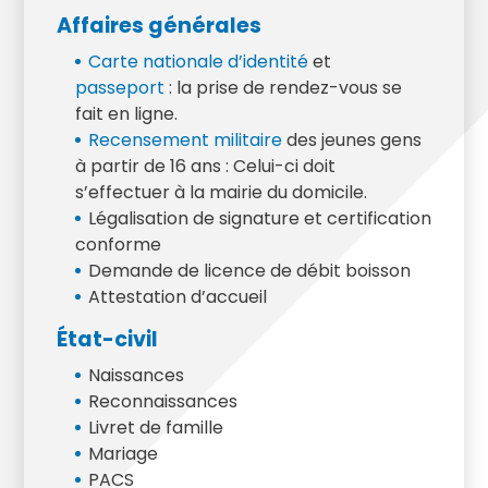
Affaires générales
Carte nationale d’identité
et
passeport
: la prise de rendez-vous se
fait en ligne.
Recensement militaire
des jeunes gens
à partir de 16 ans : Celui-ci doit
s’effectuer à la mairie du domicile.
Légalisation de signature et certification
conforme
Demande de licence de débit boisson
Attestation d’accueil
État-civil
Naissances
Reconnaissances
Livret de famille
Mariage
PACS