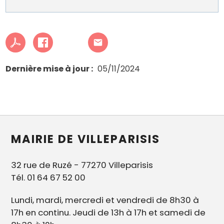
Dernière mise à jour
05/11/2024
MAIRIE DE VILLEPARISIS
32 rue de Ruzé - 77270 Villeparisis
Tél. 01 64 67 52 00
Lundi, mardi, mercredi et vendredi de 8h30 à
17h en continu. Jeudi de 13h à 17h et samedi de