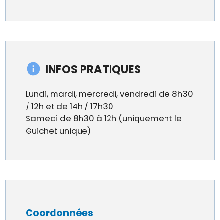
INFOS PRATIQUES
Lundi, mardi, mercredi, vendredi de 8h30
/ 12h et de 14h / 17h30
Samedi de 8h30 à 12h (uniquement le
Guichet unique)
Coordonnées