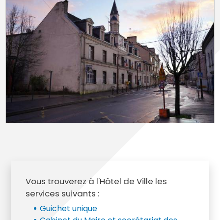
Vous trouverez à l'Hôtel de Ville les
services suivants :
Guichet unique