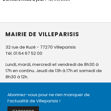
MAIRIE DE VILLEPARISIS
32 rue de Ruzé - 77270 Villeparisis
Tél. 01 64 67 52 00
Lundi, mardi, mercredi et vendredi de 8h30 à
17h en continu. Jeudi de 13h à 17h et samedi de
8h30 à 12h.
Abonnez-vous pour ne rien manquer de
l’actualité de Villeparisis !