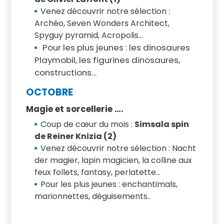
Venez découvrir notre sélection :
Archéo, Seven Wonders Architect,
Spyguy pyramid, Acropolis...
Pour les plus jeunes : les dinosaures
Playmobil, les figurines dinosaures,
constructions…
OCTOBRE
Magie et sorcellerie ….
Coup de cœur du mois :
Simsala spin
de Reiner Knizia (2)
Venez découvrir notre sélection : Nacht
der magier, lapin magicien, la colline aux
feux follets, fantasy, perlatette…
Pour les plus jeunes : enchantimals,
marionnettes, déguisements..