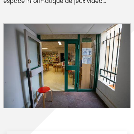
espace informatique de jeux vidéo…