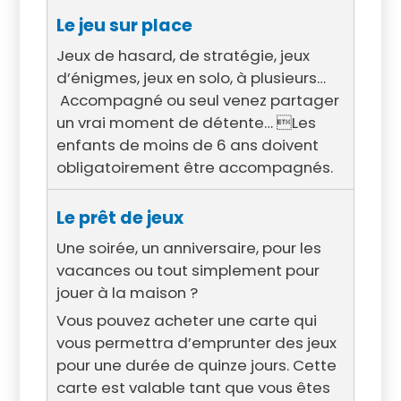
Le jeu sur place
Jeux de hasard, de stratégie, jeux
d’énigmes, jeux en solo, à plusieurs…
Accompagné ou seul venez partager
un vrai moment de détente… Les
enfants de moins de 6 ans doivent
obligatoirement être accompagnés.
Le prêt de jeux
Une soirée, un anniversaire, pour les
vacances ou tout simplement pour
jouer à la maison ?
Vous pouvez acheter une carte qui
vous permettra d’emprunter des jeux
pour une durée de quinze jours. Cette
carte est valable tant que vous êtes