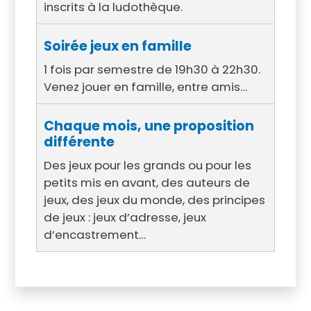
inscrits à la ludothèque.
Soirée jeux en famille
1 fois par semestre de 19h30 à 22h30.
Venez jouer en famille, entre amis…
Chaque mois, une proposition
différente
Des jeux pour les grands ou pour les
petits mis en avant, des auteurs de
jeux, des jeux du monde, des principes
de jeux : jeux d’adresse, jeux
d’encastrement…