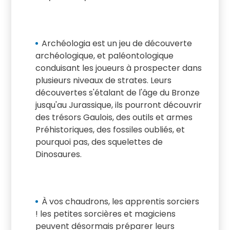
Archéologia est un jeu de découverte
archéologique, et paléontologique
conduisant les joueurs à prospecter dans
plusieurs niveaux de strates. Leurs
découvertes s'étalant de l'âge du Bronze
jusqu'au Jurassique, ils pourront découvrir
des trésors Gaulois, des outils et armes
Préhistoriques, des fossiles oubliés, et
pourquoi pas, des squelettes de
Dinosaures.
À vos chaudrons, les apprentis sorciers
! les petites sorcières et magiciens
peuvent désormais préparer leurs