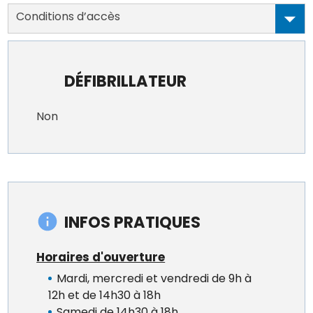
Conditions d’accès
DÉFIBRILLATEUR
Non
INFOS PRATIQUES
Horaires d'ouverture
Mardi, mercredi et vendredi de 9h à
12h et de 14h30 à 18h
Samedi de 14h30 à 18h