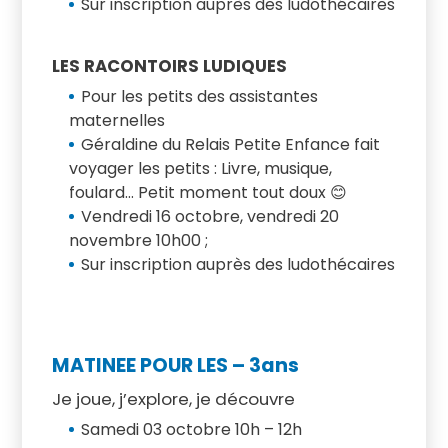
Sur inscription auprès des ludothécaires
LES RACONTOIRS LUDIQUES
Pour les petits des assistantes
maternelles
Géraldine du Relais Petite Enfance fait
voyager les petits : Livre, musique,
foulard… Petit moment tout doux 😊
Vendredi 16 octobre, vendredi 20
novembre 10h00 ;
Sur inscription auprès des ludothécaires
MATINEE POUR LES – 3ans
Je joue, j’explore, je découvre
Samedi 03 octobre 10h – 12h