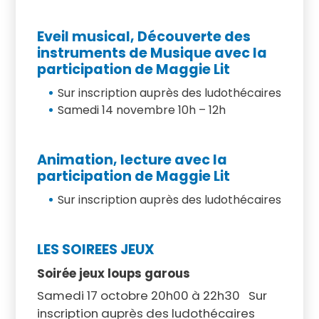
Eveil musical,
Découverte des
instruments de Musique avec la
participation de Maggie Lit
Sur inscription auprès des ludothécaires
Samedi 14 novembre 10h – 12h
Animation, lecture avec la
participation de Maggie Lit
Sur inscription auprès des ludothécaires
LES SOIREES JEUX
Soirée jeux loups garous
Samedi 17 octobre 20h00 à 22h30 Sur
inscription auprès des ludothécaires