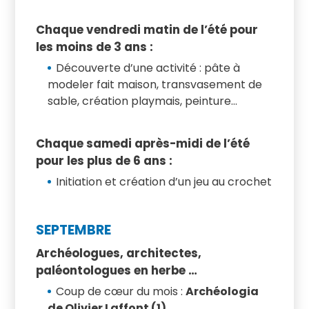
Chaque vendredi matin de l’été pour
les moins de 3 ans :
Découverte d’une activité : pâte à
modeler fait maison, transvasement de
sable, création playmais, peinture…
Chaque samedi après-midi de l’été
pour les plus de 6 ans :
Initiation et création d’un jeu au crochet
SEPTEMBRE
Archéologues, architectes,
paléontologues en herbe …
Coup de cœur du mois :
Archéologia
de Olivier Laffont (1)