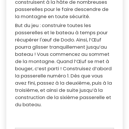
construisent à la hâte de nombreuses
passerelles pour le faire descendre de
la montagne en toute sécurité.
But du jeu : construire toutes les
passerelles et le bateau à temps pour
récupérer l'œuf de Dodo. Ainsi, l’Œuf
pourra glisser tranquillement jusqu’au
bateau ! Vous commencez au sommet
de la montagne. Quand l’Œuf se met à
bouger, c’est parti ! Construisez d’abord
la passerelle numéro 1. Dès que vous
avez fini, passez à la deuxième, puis à la
troisième, et ainsi de suite jusqu’à la
construction de la sixième passerelle et
du bateau.