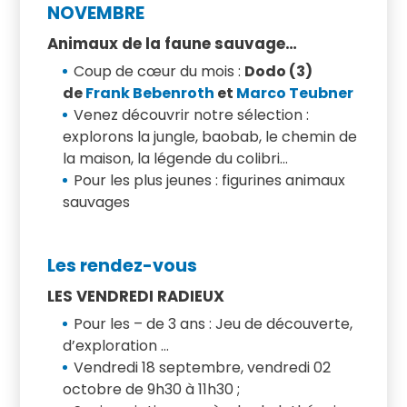
NOVEMBRE
Animaux de la faune sauvage…
Coup de cœur du mois :
Dodo (3)
de
Frank Bebenroth
et
Marco Teubner
Venez découvrir notre sélection :
explorons la jungle, baobab, le chemin de
la maison, la légende du colibri…
Pour les plus jeunes :
figurines animaux
sauvages
Les rendez-vous
LES VENDREDI RADIEUX
Pour les – de 3 ans : Jeu de découverte,
d’exploration …
Vendredi 18 septembre, vendredi 02
octobre de 9h30 à 11h30 ;