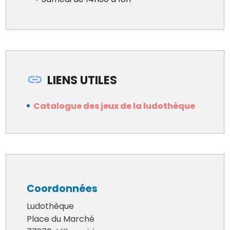
LIENS UTILES
Catalogue des jeux de la ludothèque
Coordonnées
Ludothèque
Place du Marché