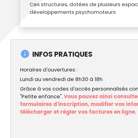
Ces structures, dotées de plusieurs espac
développements psychomoteurs
INFOS PRATIQUES
Horaires d'ouvertures :
Lundi au vendredi de 8h30 à 18h
Grâce à vos codes d'accès personnalisés co
"Petite enfance".
Vous pouvez ainsi consulter
formulaires d'inscription, modifier vos inf
télécharger et régler vos factures en ligne
.