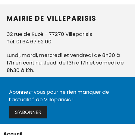
MAIRIE DE VILLEPARISIS
32 rue de Ruzé - 77270 Villeparisis
Tél. 01 64 67 52 00
Lundi, mardi, mercredi et vendredi de 8h30 à
17h en continu. Jeudi de 13h à 17h et samedi de
8h30 à 12h.
Abonnez-vous pour ne rien manquer de
l’actualité de Villeparisis !
S'ABONNER
Accueil