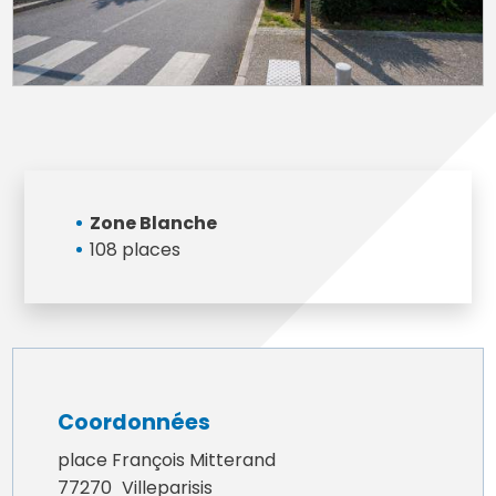
Zone Blanche
108 places
Coordonnées
place François Mitterand
77270
Villeparisis