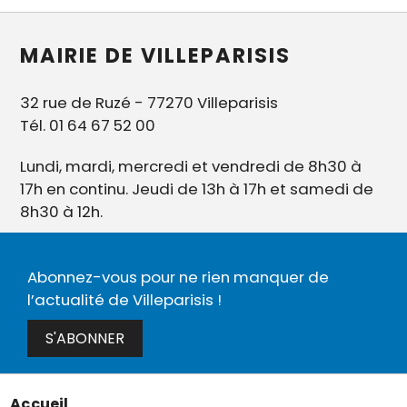
MAIRIE DE VILLEPARISIS
32 rue de Ruzé - 77270 Villeparisis
Tél. 01 64 67 52 00
Lundi, mardi, mercredi et vendredi de 8h30 à
17h en continu. Jeudi de 13h à 17h et samedi de
8h30 à 12h.
Abonnez-vous pour ne rien manquer de
l’actualité de Villeparisis !
S'ABONNER
Accueil