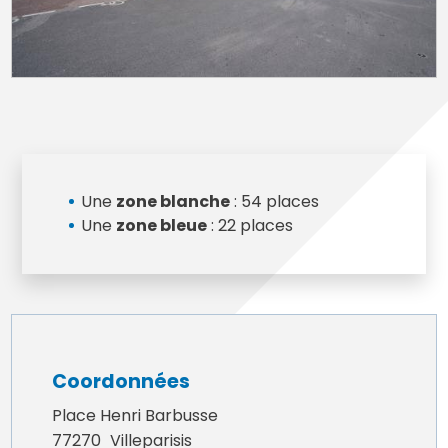
Une
zone blanche
: 54 places
Une
zone bleue
: 22 places
Coordonnées
Place Henri Barbusse
77270
Villeparisis