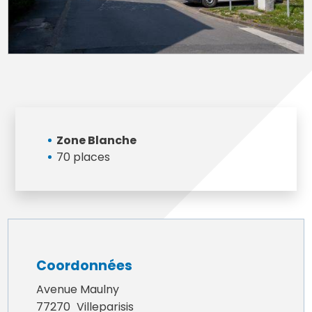
Zone Blanche
70 places
Coordonnées
Avenue Maulny
77270
Villeparisis