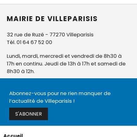
MAIRIE DE VILLEPARISIS
32 rue de Ruzé - 77270 Villeparisis
Tél. 01 64 67 52 00
Lundi, mardi, mercredi et vendredi de 8h30 à
17h en continu. Jeudi de 13h à 17h et samedi de
8h30 à 12h.
Abonnez-vous pour ne rien manquer de
l’actualité de Villeparisis !
S'ABONNER
Accueil