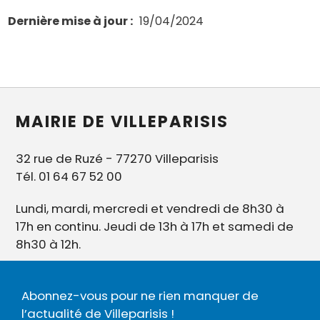
Dernière mise à jour
19/04/2024
MAIRIE DE VILLEPARISIS
32 rue de Ruzé - 77270 Villeparisis
Tél. 01 64 67 52 00
Lundi, mardi, mercredi et vendredi de 8h30 à
17h en continu. Jeudi de 13h à 17h et samedi de
8h30 à 12h.
Abonnez-vous pour ne rien manquer de
l’actualité de Villeparisis !