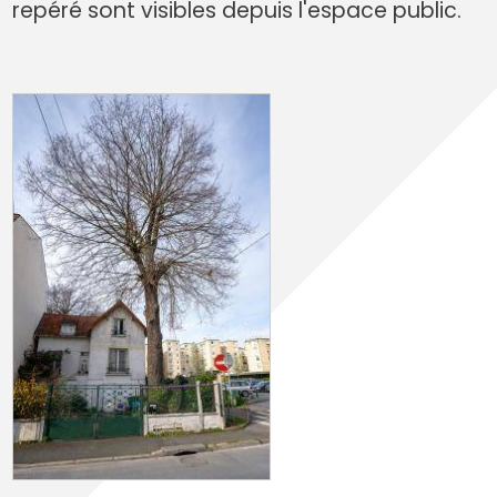
repéré sont visibles depuis l'espace public.