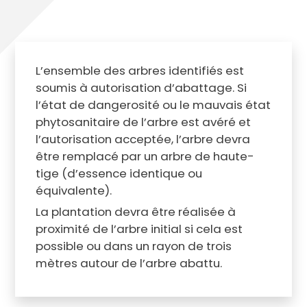
L’ensemble des arbres identifiés est
soumis à autorisation d’abattage. Si
l’état de dangerosité ou le mauvais état
phytosanitaire de l’arbre est avéré et
l’autorisation acceptée, l’arbre devra
être remplacé par un arbre de haute-
tige (d’essence identique ou
équivalente).
La plantation devra être réalisée à
proximité de l’arbre initial si cela est
possible ou dans un rayon de trois
mètres autour de l’arbre abattu.