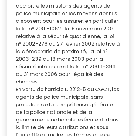
accroître les missions des agents de
police municipale et les moyens dont ils
disposent pour les assurer, en particulier
la loi n° 2001-1062 du 15 novembre 2001
relative à la sécurité quotidienne, la loi
n° 2002-276 du 27 février 2002 relative à
la démocratie de proximité, la loi n°
2003-239 du 18 mars 2003 pour la
sécurité intérieure et la loi n° 2006-396
du 31 mars 2006 pour l’égalité des
chances.
En vertu de l’article L. 2212-5 du CGCT, les
agents de police municipale, sans
préjudice de la compétence générale
de la police nationale et de la
gendarmerie nationale, exécutent, dans
la limite de leurs attributions et sous
l’autorité du maire, les tâches que ce