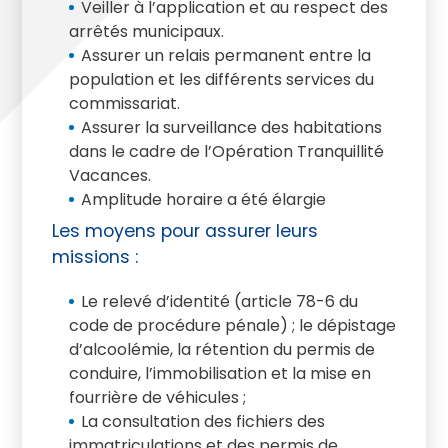
Veiller à l’application et au respect des
arrêtés municipaux.
Assurer un relais permanent entre la
population et les différents services du
commissariat.
Assurer la surveillance des habitations
dans le cadre de l’Opération Tranquillité
Vacances.
Amplitude horaire a été élargie
Les moyens pour assurer leurs
missions :
Le relevé d’identité (article 78-6 du
code de procédure pénale) ; le dépistage
d’alcoolémie, la rétention du permis de
conduire, l’immobilisation et la mise en
fourrière de véhicules ;
La consultation des fichiers des
immatriculations et des permis de