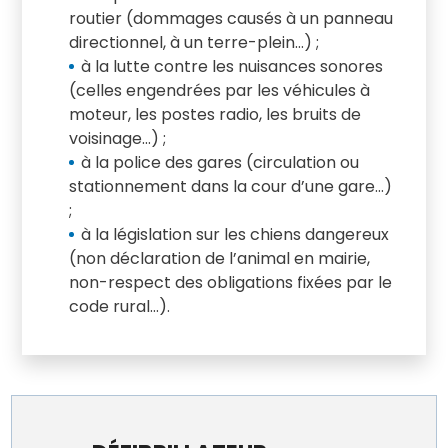
routier (dommages causés à un panneau
directionnel, à un terre-plein…) ;
à la lutte contre les nuisances sonores
(celles engendrées par les véhicules à
moteur, les postes radio, les bruits de
voisinage…) ;
à la police des gares (circulation ou
stationnement dans la cour d’une gare…)
;
à la législation sur les chiens dangereux
(non déclaration de l’animal en mairie,
non-respect des obligations fixées par le
code rural…).