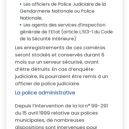
Les officiers de Police Judiciaire de la
Gendarmerie Nationale ou Police
Nationale,
Les agents des services d’inspection
générale de l’Etat (article L.513-1 du Code
de la Sécurité Intérieure)
Les enregistrements de ces caméras
seront stockés et conservés durant 6
mois sur un serveur sécurisé, avant
d’être détruits. En cas d’enquête
judiciaire, ils pourraient être remis à un
officier de police judiciaire.
La police administrative
Depuis l’intervention de la loi n° 99-291
du 15 avril 1999 relative aux polices
municipales, de nombreuses
dispositions sont intervenues pour