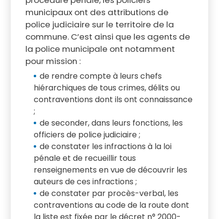
procédure pénale, les policiers
municipaux ont des attributions de
police judiciaire sur le territoire de la
commune. C’est ainsi que les agents de
la police municipale ont notamment
pour mission :
de rendre compte à leurs chefs
hiérarchiques de tous crimes, délits ou
contraventions dont ils ont connaissance
;
de seconder, dans leurs fonctions, les
officiers de police judiciaire ;
de constater les infractions à la loi
pénale et de recueillir tous
renseignements en vue de découvrir les
auteurs de ces infractions ;
de constater par procès-verbal, les
contraventions au code de la route dont
la liste est fixée par le décret n° 2000-