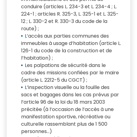
conduire (articles L. 234-3 et L. 234-4 ; L.
224-1 ; articles R. 325-3, L. 325-1 et L. 325-
12 ; L. 330-2 et R. 330-3 du code de la
route) ;
L’accès aux parties communes des
immeubles à usage d’habitation (article L.
126-1 du code de la construction et de
l’habitation) ;
Les palpations de sécurité dans le
cadre des missions confiées par le maire
(article L. 2212-5 du CGCT) ;
L’inspection visuelle ou la fouille des
sacs et bagages dans les cas prévus par
l’article 96 de la loi du 18 mars 2003
précitée (à l’occasion de l’accès à une
manifestation sportive, récréative ou
culturelle rassemblant plus de 1 500
personnes…)