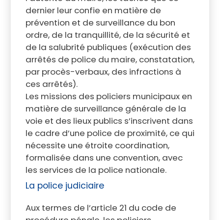
dernier leur confie en matière de
prévention et de surveillance du bon
ordre, de la tranquillité, de la sécurité et
de la salubrité publiques (exécution des
arrêtés de police du maire, constatation,
par procès-verbaux, des infractions à
ces arrêtés).
Les missions des policiers municipaux en
matière de surveillance générale de la
voie et des lieux publics s’inscrivent dans
le cadre d’une police de proximité, ce qui
nécessite une étroite coordination,
formalisée dans une convention, avec
les services de la police nationale.
La police judiciaire
Aux termes de l’article 21 du code de