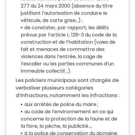
277 du 24 mars 2000 (absence du titre
justifiant l’autorisation de conduire le
véhicule, de carte grise…) ;
de constater, par rapport, les délits
prévus par l’article L. 126-3 du code de la
construction et de l’habitation (voies de
fait et menaces de commettre des
violences dans l’entrée, la cage de
l’escalier ou les parties communes d’un
immeuble collectif…).
Les policiers municipaux sont chargés de
verbaliser plusieurs catégories
d’infractions, notamment les infractions :
aux arrêtés de police du maire ;
au code de l’environnement en ce qui
concerne la protection de la faune et de
la flore, la pêche, la publicité…,
à la police de conservation du domaine