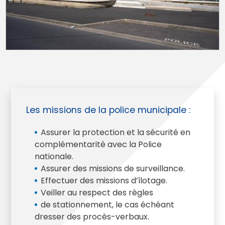
Les missions de la police municipale :
Assurer la protection et la sécurité en
complémentarité avec la Police
nationale.
Assurer des missions de surveillance.
Effectuer des missions d’îlotage.
Veiller au respect des règles
de stationnement, le cas échéant
dresser des procès-verbaux.