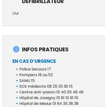
DÉFIBRILLATEUR
Oui
INFOS PRATIQUES
EN CAS D’URGENCE
Police Secours 17
Pompiers 18 ou 112
SAMU 15
SOS médecins 08 25 33 36 15
Centre anti-poison 01 40 05 48 48
Hôpital de Jossigny 01 61 10 61 10
Hôpital de Meaux 01 64 35 38 38