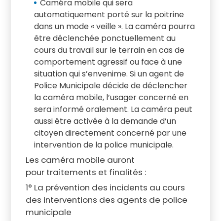
Caméra mobile qui sera
automatiquement porté sur la poitrine
dans un mode « veille ». La caméra pourra
être déclenchée ponctuellement au
cours du travail sur le terrain en cas de
comportement agressif ou face à une
situation qui s’envenime. Si un agent de
Police Municipale décide de déclencher
la caméra mobile, l’usager concerné en
sera informé oralement. La caméra peut
aussi être activée à la demande d’un
citoyen directement concerné par une
intervention de la police municipale.
Les caméra mobile auront
pour traitements et finalités :
1° La prévention des incidents au cours
des interventions des agents de police
municipale