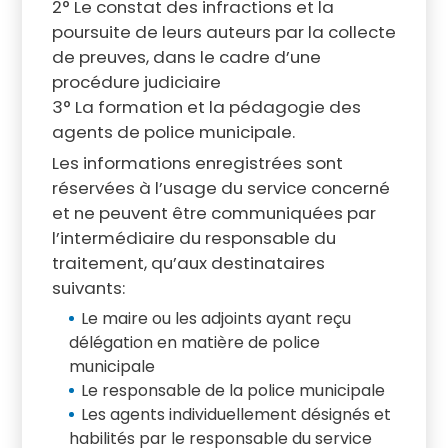
2° Le constat des infractions et la
poursuite de leurs auteurs par la collecte
de preuves, dans le cadre d’une
procédure judiciaire
3° La formation et la pédagogie des
agents de police municipale.
Les informations enregistrées sont
réservées à l’usage du service concerné
et ne peuvent être communiquées par
l’intermédiaire du responsable du
traitement, qu’aux destinataires
suivants:
Le maire ou les adjoints ayant reçu
délégation en matière de police
municipale
Le responsable de la police municipale
Les agents individuellement désignés et
habilités par le responsable du service