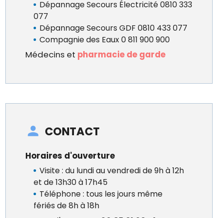
Dépannage Secours Électricité 0810 333
077
Dépannage Secours GDF 0810 433 077
Compagnie des Eaux 0 811 900 900
Médecins et
pharmacie de garde
CONTACT
Horaires d'ouverture
Visite : du lundi au vendredi de 9h à 12h
et de 13h30 à 17h45
Téléphone : tous les jours même
fériés de 8h à 18h