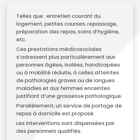
Telles que : entretien courant du
logement, petites courses, repassage,
préparation des repas, soins d’hygiène,
etc.
Ces prestations médicosociales
s’adressent plus particulièrement aux
personnes âgées, isolées, handicapées
ou à mobilité réduite, à celles atteintes
de pathologies graves ou de longues
maladies et aux femmes enceintes
justifiant d’une grossesse pathologique.
Parallèlement, un service de portage de
repas à domicile est proposé.
Les interventions sont dispensées par
des personnels qualifiés.