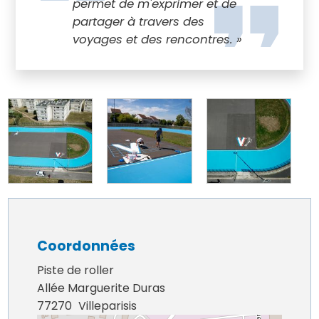
permet de m'exprimer et de
partager à travers des
voyages et des rencontres. »
Coordonnées
Piste de roller
Allée Marguerite Duras
77270
Villeparisis