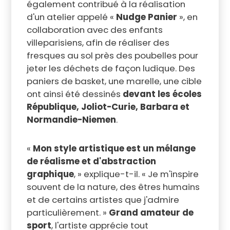
également contribué à la réalisation
d'un atelier appelé «
Nudge Panier
», en
collaboration avec des enfants
villeparisiens, afin de réaliser des
fresques au sol près des poubelles pour
jeter les déchets de façon ludique. Des
paniers de basket, une marelle, une cible
ont ainsi été dessinés
devant les écoles
République, Joliot-Curie, Barbara et
Normandie-Niemen
.
«
Mon style artistique est un mélange
de réalisme et d'abstraction
graphique
, » explique-t-il. « Je m'inspire
souvent de la nature, des êtres humains
et de certains artistes que j'admire
particulièrement. »
Grand amateur de
sport
, l'artiste apprécie tout