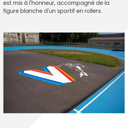
est mis à l'honneur, accompagné de la
figure blanche d'un sportif en rollers.