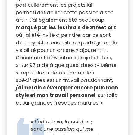
particulièrement les projets lui
permettant de lier cette passion à son
art. « J'ai également été beaucoup
marqué par les festivals de Street Art
où j'ai été invité à peindre, car ce sont
d'incroyables endroits de partage et de
visibilité pour un artiste, » ajoute-t-il.
Concernant d'éventuels projets futurs,
STAR 97 a déjà quelques idées : « Même
si répondre à des commandes
spécifiques est un travail passionnant,
j
'aimerais développer encore plus mon
style et mon travail personnel
, sur toile
et sur grandes fresques murales. »
« L'art urbain, la peinture,
sont une passion qui me