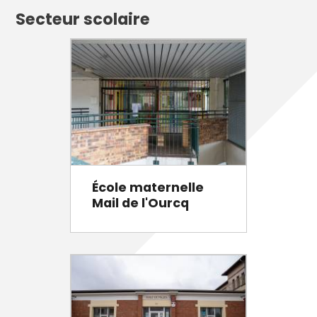
Secteur scolaire
École maternelle
Mail de l'Ourcq