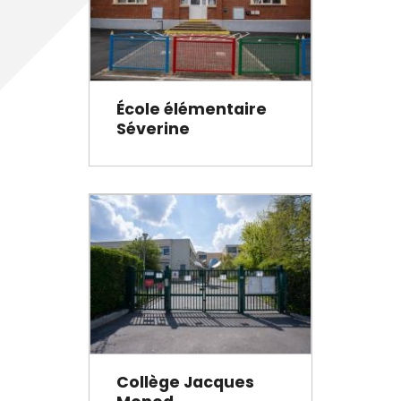
École élémentaire
Séverine
Collège Jacques