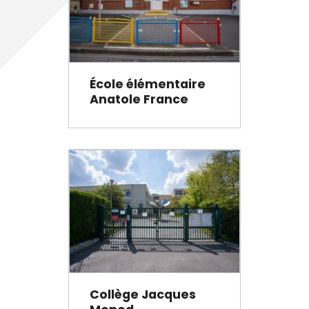
École élémentaire
Anatole France
Collège Jacques