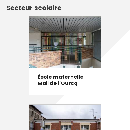
Secteur scolaire
École maternelle
Mail de l'Ourcq