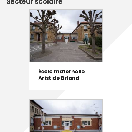
Secteur scolaire
École maternelle
Aristide Briand