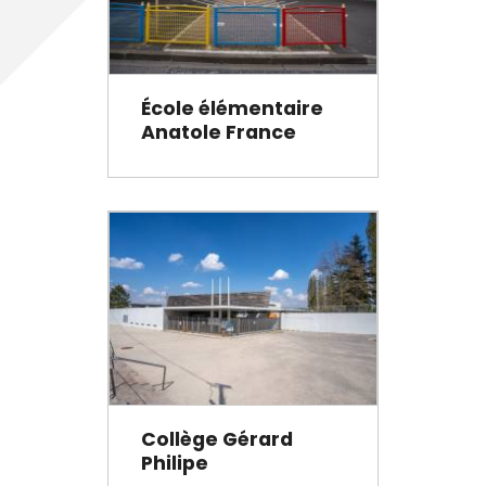
École élémentaire
Anatole France
Collège Gérard
Philipe