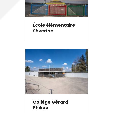
École élémentaire
Séverine
Collège Gérard
Philipe