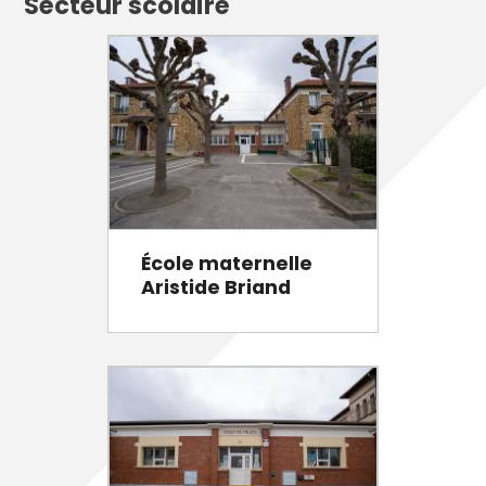
Secteur scolaire
École maternelle
Aristide Briand