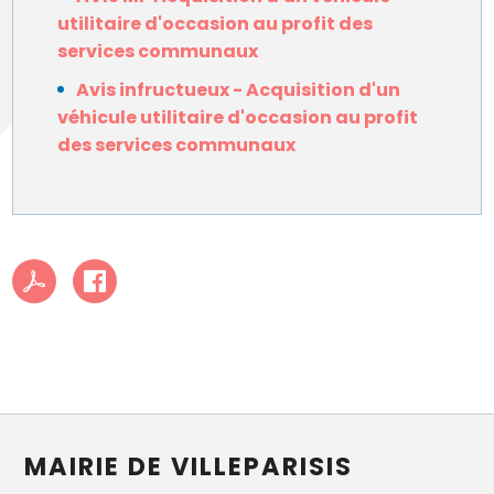
utilitaire d'occasion au profit des
services communaux
Avis infructueux - Acquisition d'un
véhicule utilitaire d'occasion au profit
des services communaux
MAIRIE DE VILLEPARISIS