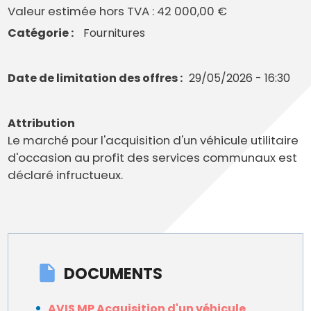
Valeur estimée hors TVA : 42 000,00 €
Catégorie
Fournitures
Date de limitation des offres
29/05/2026 - 16:30
Attribution
Le marché pour l'acquisition d'un véhicule utilitaire
d'occasion au profit des services communaux est
déclaré infructueux.
DOCUMENTS
AVIS MP Acquisition d'un véhicule