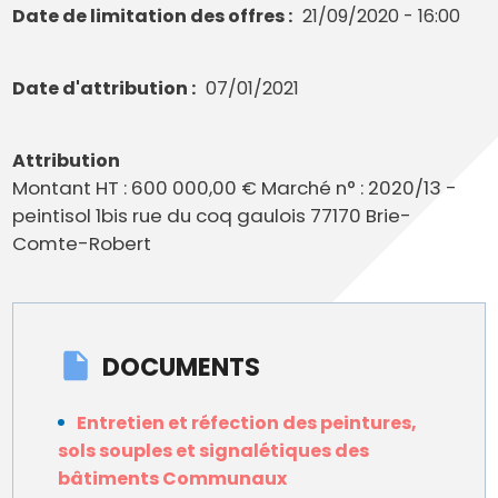
Date de limitation des offres
21/09/2020 - 16:00
Date d'attribution
07/01/2021
Attribution
Montant HT : 600 000,00 € Marché n° : 2020/13 -
peintisol 1bis rue du coq gaulois 77170 Brie-
Comte-Robert
DOCUMENTS
Entretien et réfection des peintures,
sols souples et signalétiques des
bâtiments Communaux