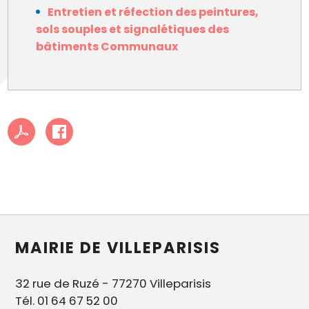
Entretien et réfection des peintures,
sols souples et signalétiques des
bâtiments Communaux
MAIRIE DE VILLEPARISIS
32 rue de Ruzé - 77270 Villeparisis
Tél. 01 64 67 52 00