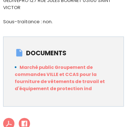
GEDIVEPRO 127 RUE JULES BOURNET 03100 SAINT
VICTOR
Sous-traitance : non.
DOCUMENTS
Marché public Groupement de
commandes VILLE et CCAS pour la
fourniture de vêtements de travail et
d'équipement de protection ind