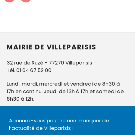
MAIRIE DE VILLEPARISIS
32 rue de Ruzé - 77270 Villeparisis
Tél. 01 64 67 52 00
Lundi, mardi, mercredi et vendredi de 8h30 à
17h en continu. Jeudi de 13h à 17h et samedi de
8h30 à 12h.
Abonnez-vous pour ne rien manquer de
l’actualité de Villeparisis !