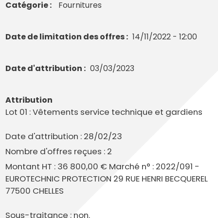
Catégorie
Fournitures
Date de limitation des offres
14/11/2022 - 12:00
Date d'attribution
03/03/2023
Attribution
Lot 01 : Vêtements service technique et gardiens
Date d'attribution : 28/02/23
Nombre d'offres reçues : 2
Montant HT : 36 800,00 € Marché n° : 2022/091 -
EUROTECHNIC PROTECTION 29 RUE HENRI BECQUEREL
77500 CHELLES
Sous-traitance : non.