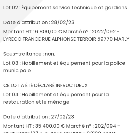
Lot 02 : Équipement service technique et gardiens
Date d'attribution : 28/02/23
Montant HT : 6 800,00 € Marché n° : 2022/092 -
LYRECO FRANCE RUE ALPHONSE TERROIR 59770 MARLY
Sous-traitance : non.
Lot 03 : Habillement et équipement pour la police
municipale
CE LOT A ÉTÉ DÉCLARÉ INFRUCTUEUX
Lot 04 : Habillement et équipement pour la
restauration et le ménage
Date d'attribution : 27/02/23
Montant HT : 35 400,00 € Marché n° : 202/094 -