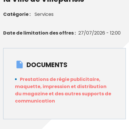
Catégorie
Services
Date de limitation des offres
27/07/2026 - 12:00
DOCUMENTS
Prestations de régie publicitaire,
maquette, impression et distribution
du magazine et des autres supports de
communication