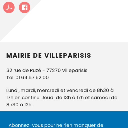
MAIRIE DE VILLEPARISIS
32 rue de Ruzé - 77270 Villeparisis
Tél. 01 64 67 52 00
Lundi, mardi, mercredi et vendredi de 8h30 à
17h en continu. Jeudi de 13h à 17h et samedi de
8h30 à 12h.
Abonnez-vous pour ne rien manquer de