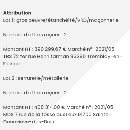
Attribution
Lot 1 : gros oeuvre/étanchéïté/VRD/maçonnerie
Nombre d'offres reçues : 2
Montant HT : 390 299,67 € Marché n° : 2021/05 -
TBS 72 ter rue Henri farman 93290 Tremblay-en-
France
Lot 2 : serrurerie/métallerie
Nombre d'offres reçues : 2
Montant HT : 408 314,00 € Marché n° : 2021/05 -
MDS 7 rue de la fosse aux Leux 91700 Sainte-
Geneviève-des-Bois