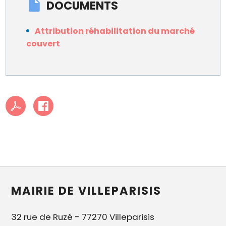
DOCUMENTS
Attribution réhabilitation du marché
couvert
MAIRIE DE VILLEPARISIS
32 rue de Ruzé - 77270 Villeparisis