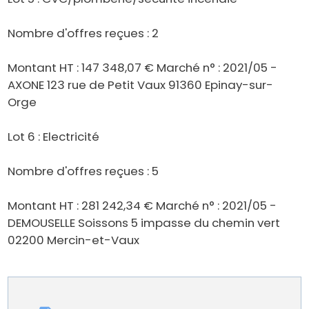
Nombre d'offres reçues : 2
Montant HT : 147 348,07 € Marché n° : 2021/05 -
AXONE 123 rue de Petit Vaux 91360 Epinay-sur-
Orge
Lot 6 : Electricité
Nombre d'offres reçues : 5
Montant HT : 281 242,34 € Marché n° : 2021/05 -
DEMOUSELLE Soissons 5 impasse du chemin vert
02200 Mercin-et-Vaux