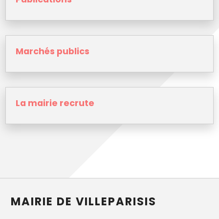
Marchés publics
La mairie recrute
MAIRIE DE VILLEPARISIS