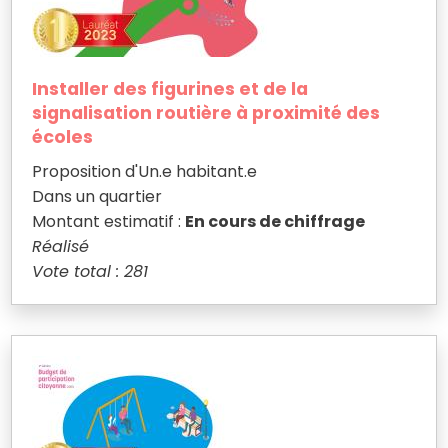
Installer des figurines et de la
signalisation routière à proximité des
écoles
Proposition d'Un.e habitant.e
Dans un quartier
Montant estimatif :
En cours de chiffrage
Réalisé
Vote total : 281