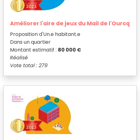
Améliorer l'aire de jeux du Mail de l'Ourcq
Proposition d'Un.e habitant.e
Dans un quartier
Montant estimatif :
80 000 €
Réalisé
Vote total : 279