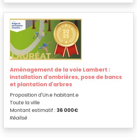
Aménagement de la voie Lambert :
installation d'ombrières, pose de bancs
et plantation d'arbres
Proposition d'Un.e habitant.e
Toute la ville
Montant estimatif :
36 000€
Réalisé