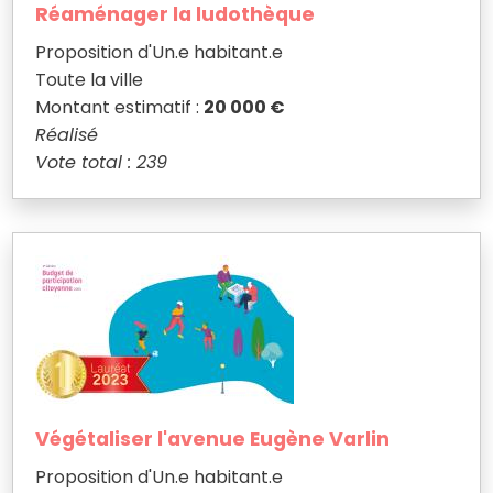
Réaménager la ludothèque
Proposition d'Un.e habitant.e
Toute la ville
Montant estimatif :
20 000 €
Réalisé
Vote total : 239
Végétaliser l'avenue Eugène Varlin
Proposition d'Un.e habitant.e