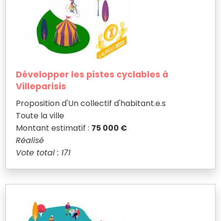
Développer les pistes cyclables à
Villeparisis
Proposition d'Un collectif d'habitant.e.s
Toute la ville
Montant estimatif :
75 000 €
Réalisé
Vote total : 171