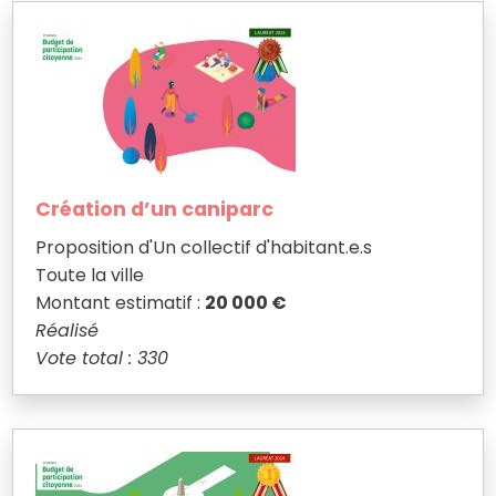
Création d’un caniparc
Proposition d'Un collectif d'habitant.e.s
Toute la ville
Montant estimatif :
20 000 €
Réalisé
Vote total : 330