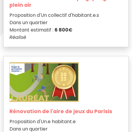
plein air
Proposition d'Un collectif d'habitant.e.s
Dans un quartier
Montant estimatif :
6 800€
Réalisé
Rénovation de l'aire de jeux du Parisis
Proposition d'Un.e habitant.e
Dans un quartier