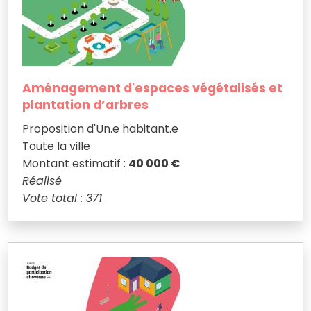
Aménagement d'espaces végétalisés et
plantation d’arbres
Proposition d'Un.e habitant.e
Toute la ville
Montant estimatif :
40 000 €
Réalisé
Vote total : 371