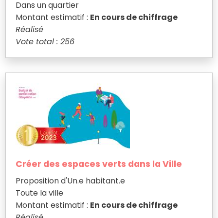
Dans un quartier
Montant estimatif :
En cours de chiffrage
Réalisé
Vote total : 256
Créer des espaces verts dans la Ville
Proposition d'Un.e habitant.e
Toute la ville
Montant estimatif :
En cours de chiffrage
Réalisé