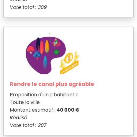
Vote total : 309
Rendre le canal plus agréable
Proposition d'Un.e habitant.e
Toute la ville
Montant estimatif :
40 000 €
Réalisé
Vote total : 207