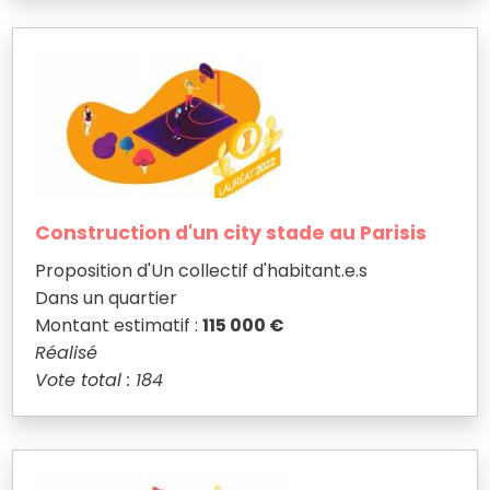
Construction d'un city stade au Parisis
Proposition d'Un collectif d'habitant.e.s
Dans un quartier
Montant estimatif :
115 000 €
Réalisé
Vote total : 184