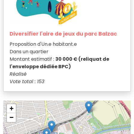
Diversifier l'aire de jeux du parc Balzac
Proposition d'Un.e habitant.e
Dans un quartier
Montant estimatif :
30 000 € (reliquat de
l'enveloppe dédiée BPC)
Réalisé
Vote total : 153
+
−