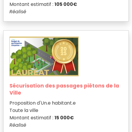
Montant estimatif :
105 000€
Réalisé
Sécurisation des passages piétons de la
Ville
Proposition d'Un.e habitant.e
Toute la ville
Montant estimatif :
15 000€
Réalisé