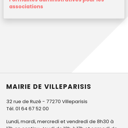
associations
MAIRIE DE VILLEPARISIS
32 rue de Ruzé - 77270 Villeparisis
Tél. 01 64 67 52 00
Lundi, mardi, mercredi et vendredi de 8h30 à