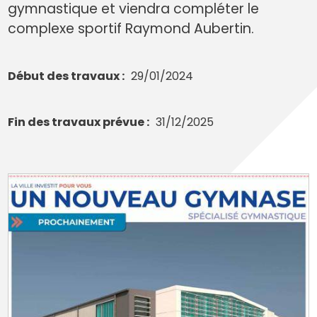
gymnastique et viendra compléter le
complexe sportif Raymond Aubertin.
Début des travaux
29/01/2024
Fin des travaux prévue
31/12/2025