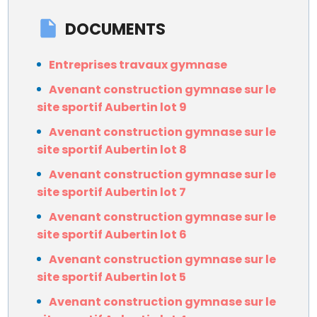
DOCUMENTS
Entreprises travaux gymnase
Avenant construction gymnase sur le
site sportif Aubertin lot 9
Avenant construction gymnase sur le
site sportif Aubertin lot 8
Avenant construction gymnase sur le
site sportif Aubertin lot 7
Avenant construction gymnase sur le
site sportif Aubertin lot 6
Avenant construction gymnase sur le
site sportif Aubertin lot 5
Avenant construction gymnase sur le