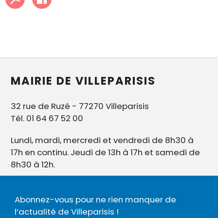
MAIRIE DE VILLEPARISIS
32 rue de Ruzé - 77270 Villeparisis
Tél. 01 64 67 52 00
Lundi, mardi, mercredi et vendredi de 8h30 à
17h en continu. Jeudi de 13h à 17h et samedi de
8h30 à 12h.
Abonnez-vous pour ne rien manquer de
l’actualité de Villeparisis !