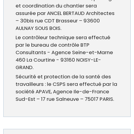
et coordination du chantier sera
assurée par ANCEL BERTAUD Architectes
– 30bis rue CDT Brasseur – 93600
AULNAY SOUS BOIS.
Le contrôleur technique sera effectué
par le bureau de contrôle BTP
Consultants - Agence Seine-et-Marne
460 La Courtine - 93160 NOISY-LE-
GRAND.
Sécurité et protection de la santé des
travailleurs : le CSPS sera effectué par la
société APAVE, Agence Ile-de-France
Sud-Est – 17 rue Salneuve – 75017 PARIS.