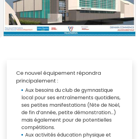
Ce nouvel équipement répondra
principalement :
Aux besoins du club de gymnastique
local pour ses entraînements quotidiens,
ses petites manifestations (fête de Noël,
de fin d’année, petite démonstration…)
mais également pour de potentielles
compétitions.
Aux activités éducation physique et