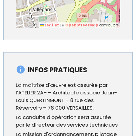
|
©
contributors
Leaflet
OpenStreetMap
INFOS PRATIQUES
La maîtrise d'œuvre est assurée par
l’ATELIER 2A+ – Architecte associé Jean-
Louis QUERTINMONT – 8 rue des
Réservoirs – 78 000 VERSAILLES.
La conduite d'opération sera assurée
par le directeur des services techniques
La mission d'ordonnancement, pilotage