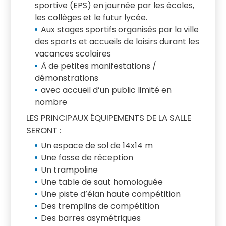
sportive (EPS) en journée par les écoles,
les collèges et le futur lycée.
Aux stages sportifs organisés par la ville
des sports et accueils de loisirs durant les
vacances scolaires
À de petites manifestations /
démonstrations
avec accueil d’un public limité en
nombre
LES PRINCIPAUX ÉQUIPEMENTS DE LA SALLE
SERONT :
Un espace de sol de 14x14 m
Une fosse de réception
Un trampoline
Une table de saut homologuée
Une piste d’élan haute compétition
Des tremplins de compétition
Des barres asymétriques