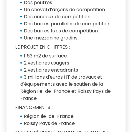
Des poutres
Un cheval d’arçons de compétition
Des anneaux de compétition
Des barres parallèles de compétition
Des barres fixes de compétition
Une mezzanine gradins
LE PROJET EN CHIFFRES :
1163 m2 de surface
2 vestiaires usagers
2 vestiaires encadrants
3 millions d'euros HT de travaux et
d'équipements avec le soutien de la
Région Île-de-France et Roissy Pays de
France
FINANCEMENTS :
Région Ile-de-France
Roissy Pays de France