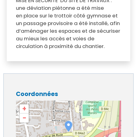
MISE EN SÉCURITÉ DU SITE DE TRAVAUX :
une déviation piétonne a été mise
en place sur le trottoir côté gymnase et
un passage provisoire a été installé, afin
d’aménager les espaces et de sécuriser
au mieux les accès et voies de
circulation à proximité du chantier.
Coordonnées
+
−