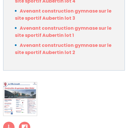
site sportif Aubertin lot 4
Avenant construction gymnase sur le
site sportif Aubertin lot 3
Avenant construction gymnase sur le
site sportif Aubertin lot 1
Avenant construction gymnase sur le
site sportif Aubertin lot 2