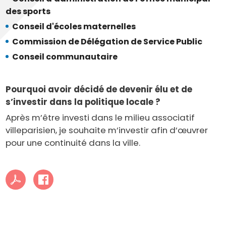
des sports
Conseil d'écoles maternelles
Commission de Délégation de Service Public
Conseil communautaire
Pourquoi avoir décidé de devenir élu et de
s’investir dans la politique locale ?
Après m’être investi dans le milieu associatif
villeparisien, je souhaite m’investir afin d’œuvrer
pour une continuité dans la ville.