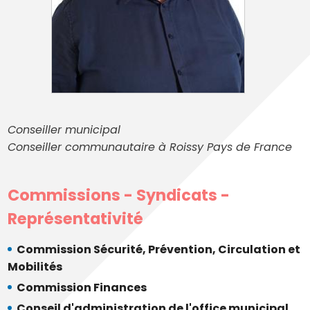
Conseiller municipal
Conseiller communautaire à Roissy Pays de France
Commissions - Syndicats -
Représentativité
Commission Sécurité, Prévention, Circulation et
Mobilités
Commission Finances
Conseil d'administration de l'office municipal