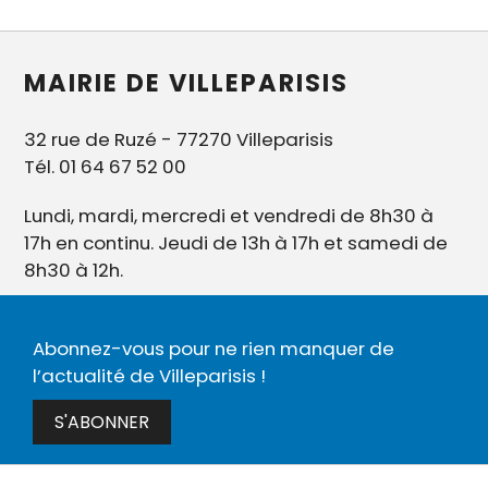
MAIRIE DE VILLEPARISIS
32 rue de Ruzé - 77270 Villeparisis
Tél. 01 64 67 52 00
Lundi, mardi, mercredi et vendredi de 8h30 à
17h en continu. Jeudi de 13h à 17h et samedi de
8h30 à 12h.
Abonnez-vous pour ne rien manquer de
l’actualité de Villeparisis !
S'ABONNER